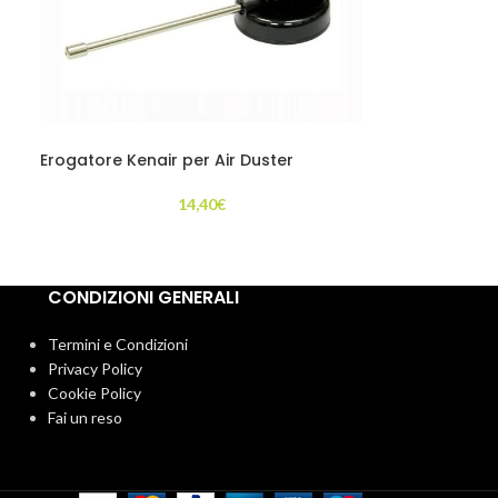
Erogatore Kenair per Air Duster
14,40
€
CONDIZIONI GENERALI
Termini e Condizioni
Privacy Policy
Cookie Policy
Fai un reso