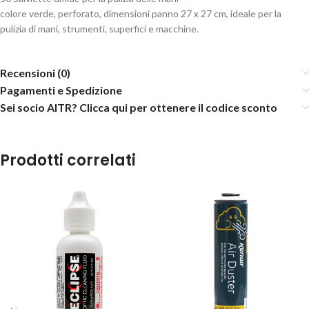
colore verde, perforato, dimensioni panno 27 x 27 cm, ideale per la
pulizia di mani, strumenti, superfici e macchine.
Recensioni (0)
Pagamenti e Spedizione
Sei socio AITR? Clicca qui per ottenere il codice sconto
Prodotti correlati