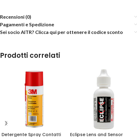
Recensioni (0)
Pagamenti e Spedizione
Sei socio AITR? Clicca qui per ottenere il codice sconto
Prodotti correlati
Detergente Spray Contatti
Eclipse Lens and Sensor